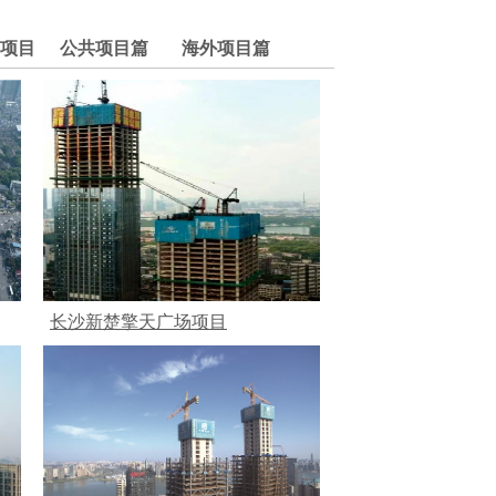
项目
公共项目篇
海外项目篇
长沙新楚擎天广场项目