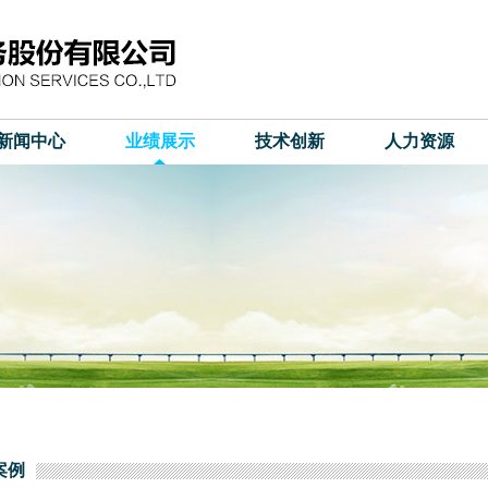
新闻中心
业绩展示
技术创新
人力资源
文本
案例